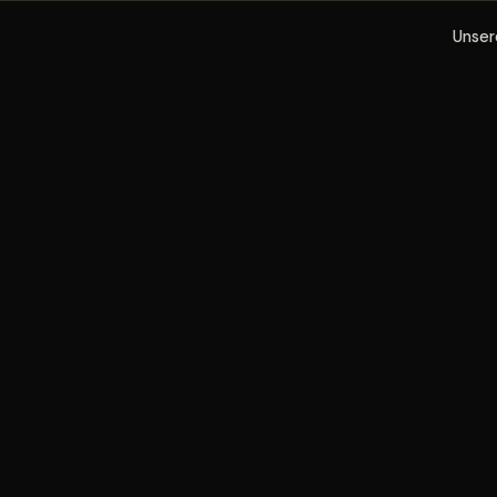
Unser