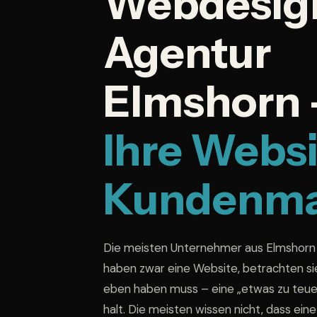
Webdesig
Agentur
Elmshorn 
Ihre Websi
Kundenma
Die meisten Unternehmer aus Elmshorn
haben zwar eine Website, betrachten si
eben haben muss – eine „etwas zu teue
halt. Die meisten wissen nicht, dass ein