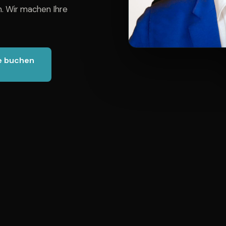
. Wir machen Ihre
e buchen