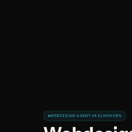
WEBDESIGN AGENTUR ELMSHORN