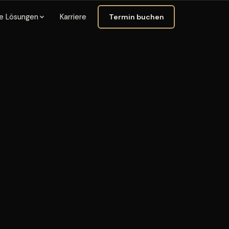
Termin buchen
e Lösungen
Karriere