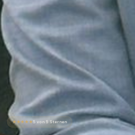
★★★★★
5 von 5 Sternen