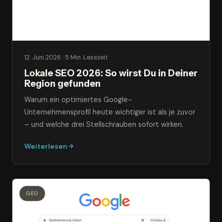
12. Juni 2026 · 5 Min. Lesezeit
Lokale SEO 2026: So wirst Du in Deiner
Region gefunden
Warum ein optimiertes Google-
Unternehmensprofil heute wichtiger ist als je zuvor
– und welche drei Stellschrauben sofort wirken.
Weiterlesen
GEO