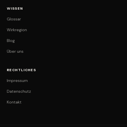
WISSEN
Glossar
Wirkregion
Blog
Über uns
RECHTLICHES
Impressum
Datenschutz
Kontakt