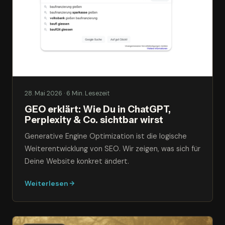
28. Mai 2026 · 6 Min. Lesezeit
GEO erklärt: Wie Du in ChatGPT,
Perplexity & Co. sichtbar wirst
Generative Engine Optimization ist die logische
Weiterentwicklung von SEO. Wir zeigen, was sich für
Deine Website konkret ändert.
Weiterlesen