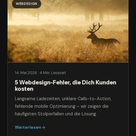
WEBDESIGN
14. Mai 2026 · 4 Min. Lesezeit
5 Webdesign-Fehler, die Dich Kunden
kosten
Langsame Ladezeiten, unklare Calls-to-Action,
fehlende mobile Optimierung – wir zeigen die
häufigsten Stolperfallen und die Lösung.
Weiterlesen