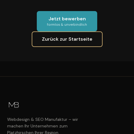
Jetzt bewerben
formlos & unverbindlich
Zurück zur Startseite
Webdesign & SEO Manufaktur – wir
machen Ihr Unternehmen zum
Platzhirschen Ihrer Region.