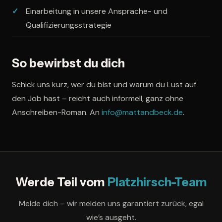
Einarbeitung in unsere Ansprache- und
Qualifizierungsstrategie
So bewirbst du dich
Schick uns kurz, wer du bist und warum du Lust auf
den Job hast – reicht auch informell, ganz ohne
Anschreiben-Roman. An
info@mattandbeck.de
.
Werde Teil vom
Platzhirsch-Team
Melde dich – wir melden uns garantiert zurück, egal
wie’s ausgeht.