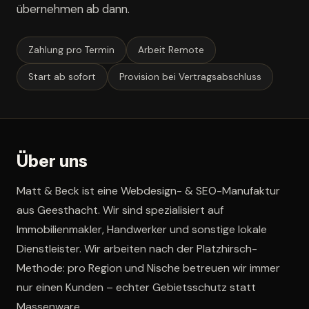
übernehmen ab dann.
Zahlung pro Termin
Arbeit Remote
Start ab sofort
Provision bei Vertragsabschluss
Über uns
Matt & Beck ist eine Webdesign- & SEO-Manufaktur
aus Geesthacht. Wir sind spezialisiert auf
Immobilienmakler, Handwerker und sonstige lokale
Dienstleister. Wir arbeiten nach der Platzhirsch-
Methode: pro Region und Nische betreuen wir immer
nur einen Kunden – echter Gebietsschutz statt
Massenware.