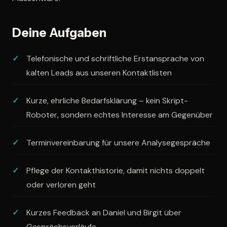
Deine Aufgaben
Telefonische und schriftliche Erstansprache von
kalten Leads aus unseren Kontaktlisten
Kurze, ehrliche Bedarfsklärung – kein Skript-
Roboter, sondern echtes Interesse am Gegenüber
Terminvereinbarung für unsere Analysegespräche
Pflege der Kontakthistorie, damit nichts doppelt
oder verloren geht
Kurzes Feedback an Daniel und Birgit über
Gesprächsverläufe