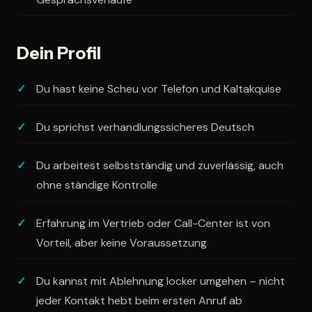
Dein Profil
Du hast keine Scheu vor Telefon und Kaltakquise
Du sprichst verhandlungssicheres Deutsch
Du arbeitest selbstständig und zuverlässig, auch
ohne ständige Kontrolle
Erfahrung im Vertrieb oder Call-Center ist von
Vorteil, aber keine Voraussetzung
Du kannst mit Ablehnung locker umgehen – nicht
jeder Kontakt hebt beim ersten Anruf ab