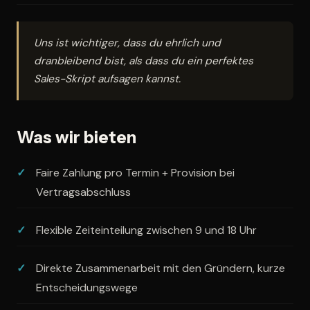
Uns ist wichtiger, dass du ehrlich und
dranbleibend bist, als dass du ein perfektes
Sales-Skript aufsagen kannst.
Was wir bieten
Faire Zahlung pro Termin + Provision bei
Vertragsabschluss
Flexible Zeiteinteilung zwischen 9 und 18 Uhr
Direkte Zusammenarbeit mit den Gründern, kurze
Entscheidungswege