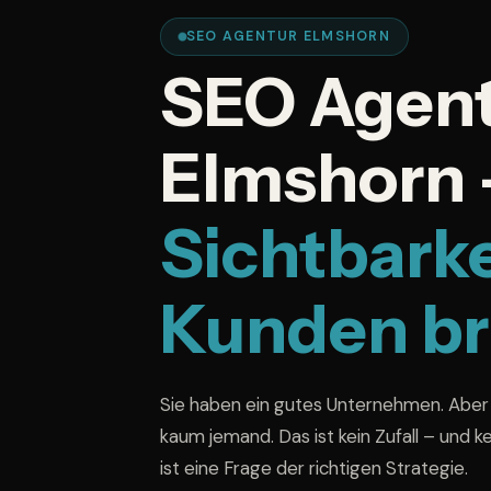
SEO AGENTUR ELMSHORN
SEO Agen
Elmshorn 
Sichtbarke
Kunden br
Sie haben ein gutes Unternehmen. Aber 
kaum jemand. Das ist kein Zufall – und k
ist eine Frage der richtigen Strategie.