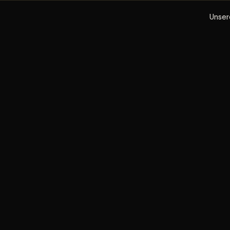
Unser