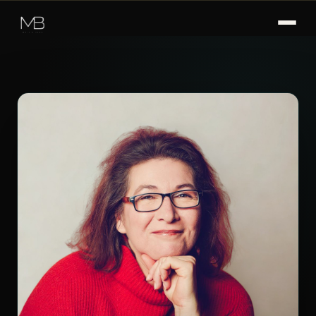
Zum
Inhalt
springen