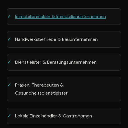
Immobilienmakler & Immobilienunternehmen
Handwerksbetriebe & Bauunternehmen
Dienstleister & Beratungsunternehmen
Praxen, Therapeuten &
Gesundheitsdienstleister
Lokale Einzelhändler & Gastronomen