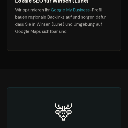
Lokale SEO für Winsen (Luhe)
Wir optimieren Ihr
Google My Business
-Profil,
bauen regionale Backlinks auf und sorgen dafür,
dass Sie in Winsen (Luhe) und Umgebung auf
Google Maps sichtbar sind.
🦌