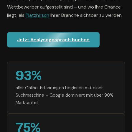
Wettbewerber aufgestellt sind – und wo Ihre Chance
liegt, als
Platzhirsch
Ihrer Branche sichtbar zu werden.
Jetzt Analysegespräch buchen
93%
aller Online-Erfahrungen beginnen mit einer
Suchmaschine – Google dominiert mit über 90%
Marktanteil
75%