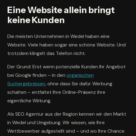
Eine Website allein bringt
keine Kunden
Die meisten Unternehmen in Wedel haben eine
Website. Viele haben sogar eine schöne Website. Und
trotzdem klingelt das Telefon nicht.
Der Grund: Erst wenn potenzielle Kunden Ihr Angebot
bei Google finden – in den
organischen
Suchergebnissen
, ohne dass Sie dafür Werbung
schalten – entfaltet Ihre Online-Präsenz ihre
eigentliche Wirkung.
Als SEO Agentur aus der Region kennen wir den Markt
in Wedel und Umgebung. Wir wissen, wie Ihre
Wettbewerber aufgestellt sind – und wo Ihre Chance