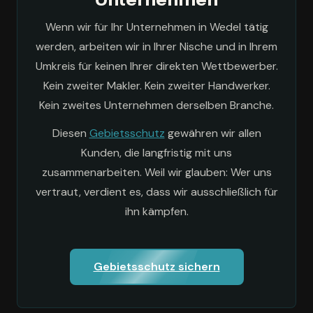
Wenn wir für Ihr Unternehmen in Wedel tätig
werden, arbeiten wir in Ihrer Nische und in Ihrem
Umkreis für keinen Ihrer direkten Wettbewerber.
Kein zweiter Makler. Kein zweiter Handwerker.
Kein zweites Unternehmen derselben Branche.
Diesen
Gebietsschutz
gewähren wir allen
Kunden, die langfristig mit uns
zusammenarbeiten. Weil wir glauben: Wer uns
vertraut, verdient es, dass wir ausschließlich für
ihn kämpfen.
Gebietsschutz sichern