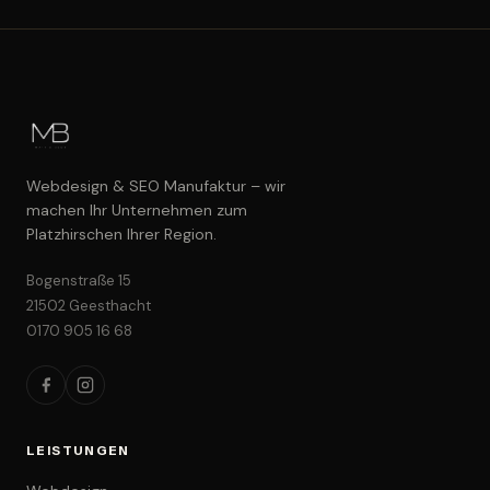
Webdesign & SEO Manufaktur – wir
machen Ihr Unternehmen zum
Platzhirschen Ihrer Region.
Bogenstraße 15
21502 Geesthacht
0170 905 16 68
LEISTUNGEN