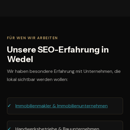
FÜR WEN WIR ARBEITEN
Unsere SEO-Erfahrung in
Wedel
Wir haben besondere Erfahrung mit Unternehmen, die
lokal sichtbar werden wollen:
Immobilienmakler & Immobilienunternehmen
Handwerksbetriebe & Bauunternehmen