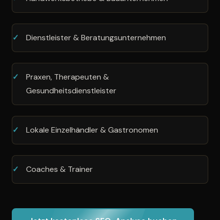
Dienstleister & Beratungsunternehmen
Praxen, Therapeuten &
Gesundheitsdienstleister
Lokale Einzelhändler & Gastronomen
Coaches & Trainer