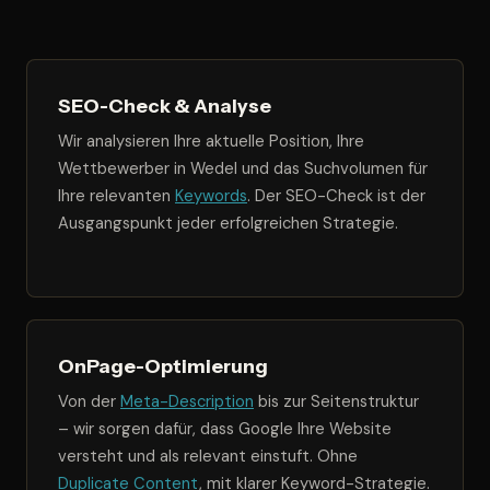
SEO-Check & Analyse
Wir analysieren Ihre aktuelle Position, Ihre
Wettbewerber in Wedel und das Suchvolumen für
Ihre relevanten
Keywords
. Der SEO-Check ist der
Ausgangspunkt jeder erfolgreichen Strategie.
OnPage-Optimierung
Von der
Meta-Description
bis zur Seitenstruktur
– wir sorgen dafür, dass Google Ihre Website
versteht und als relevant einstuft. Ohne
Duplicate Content
, mit klarer Keyword-Strategie.