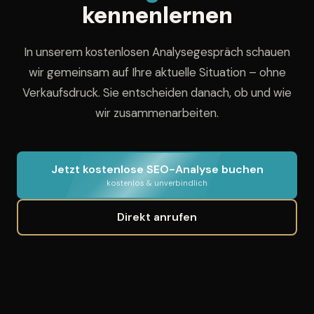
kennenlernen
In unserem kostenlosen Analysegespräch schauen
wir gemeinsam auf Ihre aktuelle Situation – ohne
Verkaufsdruck. Sie entscheiden danach, ob und wie
wir zusammenarbeiten.
Jetzt kostenlose SEO-Analyse buchen
kostenlos & unverbindlich
Direkt anrufen