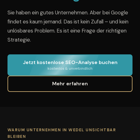
Sie haben ein gutes Unternehmen. Aber bei Google
findet es kaum jemand. Das ist kein Zufall – und kein
unlösbares Problem. Es ist eine Frage der richtigen
Strategie.
Jetzt kostenlose SEO-Analyse buchen
kostenlos & unverbindlich
Mehr erfahren
WARUM UNTERNEHMEN IN WEDEL UNSICHTBAR
BLEIBEN