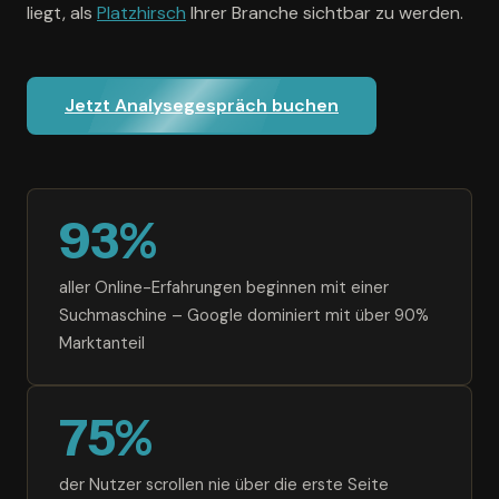
liegt, als
Platzhirsch
Ihrer Branche sichtbar zu werden.
Jetzt Analysegespräch buchen
93%
aller Online-Erfahrungen beginnen mit einer
Suchmaschine – Google dominiert mit über 90%
Marktanteil
75%
der Nutzer scrollen nie über die erste Seite