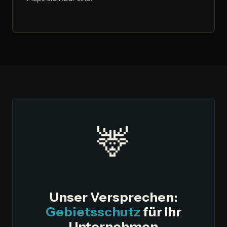
🦌
Unser Versprechen:
Gebietsschutz
für Ihr
Unternehmen