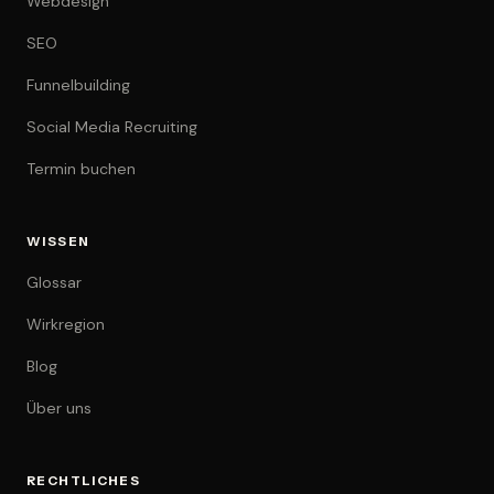
Webdesign
SEO
Funnelbuilding
Social Media Recruiting
Termin buchen
WISSEN
Glossar
Wirkregion
Blog
Über uns
RECHTLICHES