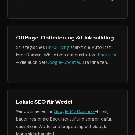
OffPage-Optimierung & Linkbuilding
Strategisches
Linkbuilding
stärkt die Autorität
Ihrer Domain. Wir setzen auf qualitative
Backlinks
– die auch bei
Google-Updates
standhalten.
Lokale SEO für Wedel
Wir optimieren Ihr
Google My Business
-Profil,
bauen regionale Backlinks auf und sorgen dafür,
dass Sie in Wedel und Umgebung auf Google
Maps sichtbar sind.