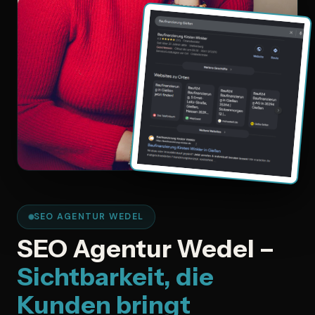
SEO AGENTUR WEDEL
SEO Agentur Wedel –
Sichtbarkeit, die
Kunden bringt