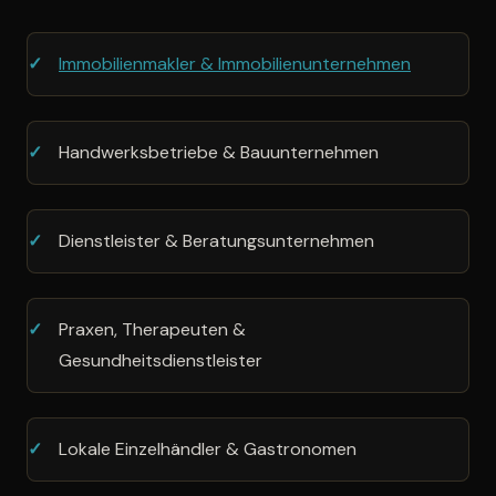
Immobilienmakler & Immobilienunternehmen
Handwerksbetriebe & Bauunternehmen
Dienstleister & Beratungsunternehmen
Praxen, Therapeuten &
Gesundheitsdienstleister
Lokale Einzelhändler & Gastronomen