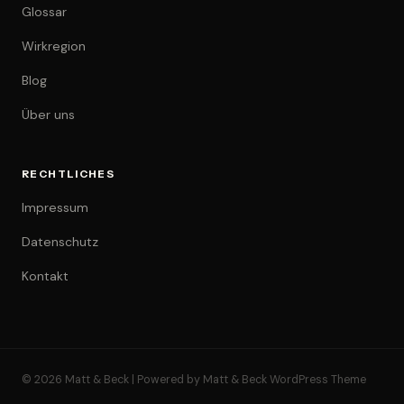
Glossar
Wirkregion
Blog
Über uns
RECHTLICHES
Impressum
Datenschutz
Kontakt
© 2026 Matt & Beck | Powered by Matt & Beck WordPress Theme