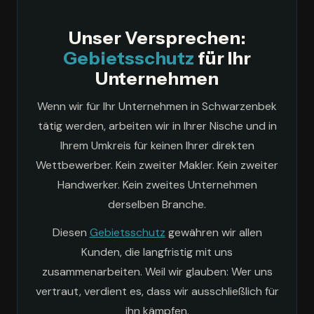
Unser Versprechen:
Gebietsschutz
für Ihr
Unternehmen
Wenn wir für Ihr Unternehmen in Schwarzenbek
tätig werden, arbeiten wir in Ihrer Nische und in
Ihrem Umkreis für keinen Ihrer direkten
Wettbewerber. Kein zweiter Makler. Kein zweiter
Handwerker. Kein zweites Unternehmen
derselben Branche.
Diesen
Gebietsschutz
gewähren wir allen
Kunden, die langfristig mit uns
zusammenarbeiten. Weil wir glauben: Wer uns
vertraut, verdient es, dass wir ausschließlich für
ihn kämpfen.