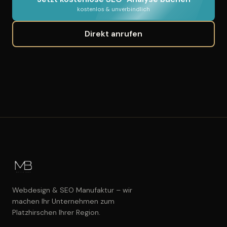
kostenlos & unverbindlich
Direkt anrufen
Webdesign & SEO Manufaktur – wir
machen Ihr Unternehmen zum
Platzhirschen Ihrer Region.