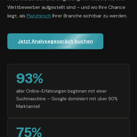
Wettbewerber aufgestellt sind – und wo Ihre Chance
liegt, als
Platzhirsch
Ihrer Branche sichtbar zu werden.
Jetzt Analysegespräch buchen
93%
aller Online-Erfahrungen beginnen mit einer
Suchmaschine – Google dominiert mit über 90%
Marktanteil
75%