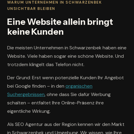
WARUM UNTERNEHMEN IN SCHWARZENBEK
UNSICHTBAR BLEIBEN
Eine Website allein bringt
keine Kunden
Die meisten Unternehmen in Schwarzenbek haben eine
Website. Viele haben sogar eine schöne Website. Und
trotzdem klingelt das Telefon nicht.
Der Grund: Erst wenn potenzielle Kunden Ihr Angebot
bei Google finden – in den
organischen
Suchergebnissen
, ohne dass Sie dafür Werbung
schalten – entfaltet Ihre Online-Präsenz ihre
eigentliche Wirkung.
Als SEO Agentur aus der Region kennen wir den Markt
in Schwarzenbek und Umgebung. Wir wissen, wie Ihre