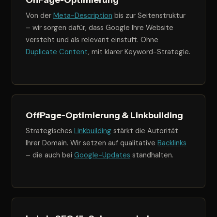
Von der
Meta-Description
bis zur Seitenstruktur
– wir sorgen dafür, dass Google Ihre Website
versteht und als relevant einstuft. Ohne
Duplicate Content
, mit klarer Keyword-Strategie.
OffPage-Optimierung & Linkbuilding
Strategisches
Linkbuilding
stärkt die Autorität
Ihrer Domain. Wir setzen auf qualitative
Backlinks
– die auch bei
Google-Updates
standhalten.