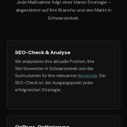
Jede Maßnahme folgt einer klaren Strategie –
abgestimmt auf Ihre Branche und den Markt in
Schwarzenbek.
SEO-Check & Analyse
Wir analysieren Ihre aktuelle Position, Ihre
Wettbewerber in Schwarzenbek und das
Suchvolumen für Ihre relevanten
Keywords
. Der
SEO-Check ist der Ausgangspunkt jeder
erfolgreichen Strategie.
OnPage-Optimierung