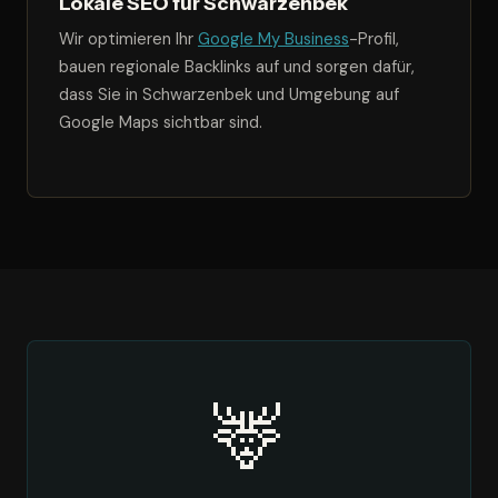
Lokale SEO für Schwarzenbek
Wir optimieren Ihr
Google My Business
-Profil,
bauen regionale Backlinks auf und sorgen dafür,
dass Sie in Schwarzenbek und Umgebung auf
Google Maps sichtbar sind.
🦌