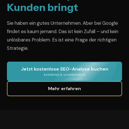
Kunden bringt
Sie haben ein gutes Unternehmen. Aber bei Google
findet es kaum jemand. Das ist kein Zufall – und kein
unlösbares Problem. Es ist eine Frage der richtigen
Strategie.
Jetzt kostenlose SEO-Analyse buchen
kostenlos & unverbindlich
Mehr erfahren