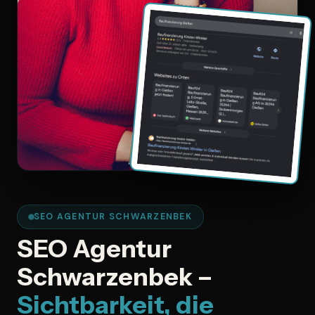
SEO AGENTUR SCHWARZENBEK
SEO Agentur
Schwarzenbek –
Sichtbarkeit, die