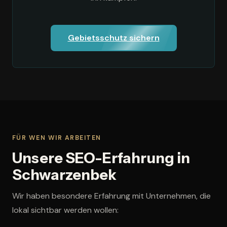
Gebietsschutz sichern
FÜR WEN WIR ARBEITEN
Unsere SEO-Erfahrung in
Schwarzenbek
Wir haben besondere Erfahrung mit Unternehmen, die
lokal sichtbar werden wollen: