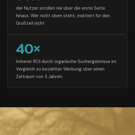
der Nutzer scrollen nie über die erste Seite
hinaus. Wer nicht oben steht, existiert für den
Großteil nicht
40×
höherer ROI durch organische Suchergebnisse im
Vergleich zu bezahlter Werbung über einen
Zeitraum von 3 Jahren
DIE M & B MAGNETMETHODE