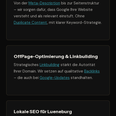
Von der
Meta-Description
bis zur Seitenstruktur
– wir sorgen dafür, dass Google Ihre Website
versteht und als relevant einstuft. Ohne
Duplicate Content
, mit klarer Keyword-Strategie.
OffPage-Optimierung & Linkbuilding
Strategisches
Linkbuilding
stärkt die Autorität
Ihrer Domain. Wir setzen auf qualitative
Backlinks
– die auch bei
Google-Updates
standhalten.
Lokale SEO für Lueneburg