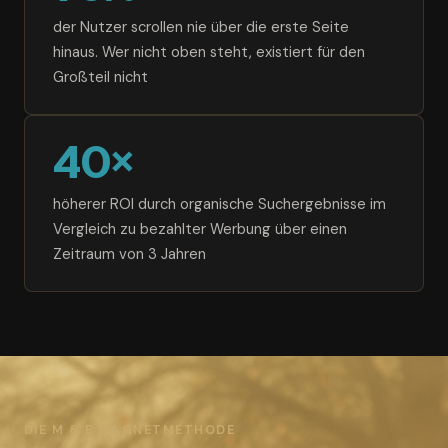
der Nutzer scrollen nie über die erste Seite
hinaus. Wer nicht oben steht, existiert für den
Großteil nicht
40×
höherer ROI durch organische Suchergebnisse im
Vergleich zu bezahlter Werbung über einen
Zeitraum von 3 Jahren
DIE M & B MAGNETMETHODE