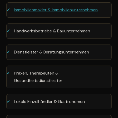
Immobilienmakler & Immobilienunternehmen
Handwerksbetriebe & Bauunternehmen
Dienstleister & Beratungsunternehmen
Praxen, Therapeuten &
Gesundheitsdienstleister
Lokale Einzelhändler & Gastronomen