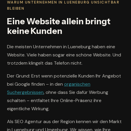
WARUM UNTERNEHMEN IN LUENEBURG UNSICHTBAR
BLEIBEN
Eine Website allein bringt
keine Kunden
Die meisten Unternehmen in Lueneburg haben eine
Website. Viele haben sogar eine schöne Website. Und
trotzdem klingelt das Telefon nicht.
Der Grund: Erst wenn potenzielle Kunden Ihr Angebot
bei Google finden – in den
organischen
Suchergebnissen
, ohne dass Sie dafür Werbung
schalten – entfaltet Ihre Online-Präsenz ihre
eigentliche Wirkung.
Als SEO Agentur aus der Region kennen wir den Markt
in Lueneburg und Umgebung. Wir wissen, wie Ihre