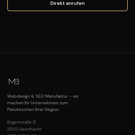
Direkt anrufen
Webdesign & SEO Manufaktur – wir
machen Ihr Unternehmen zum
Platzhirschen Ihrer Region.
Bogenstraße 15
21502 Geesthacht