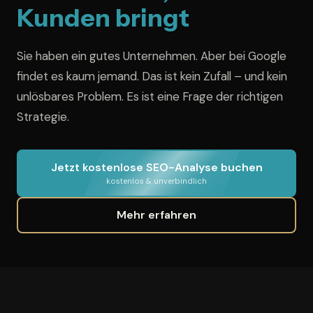
Kunden bringt
Sie haben ein gutes Unternehmen. Aber bei Google
findet es kaum jemand. Das ist kein Zufall – und kein
unlösbares Problem. Es ist eine Frage der richtigen
Strategie.
Jetzt kostenlose SEO-Analyse buchen
kostenlos & unverbindlich
Mehr erfahren