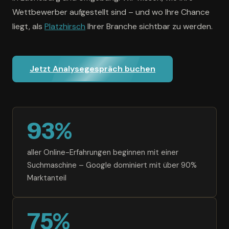
Wettbewerber aufgestellt sind – und wo Ihre Chance
liegt, als
Platzhirsch
Ihrer Branche sichtbar zu werden.
Jetzt Analysegespräch buchen
93%
aller Online-Erfahrungen beginnen mit einer
Suchmaschine – Google dominiert mit über 90%
Marktanteil
75%