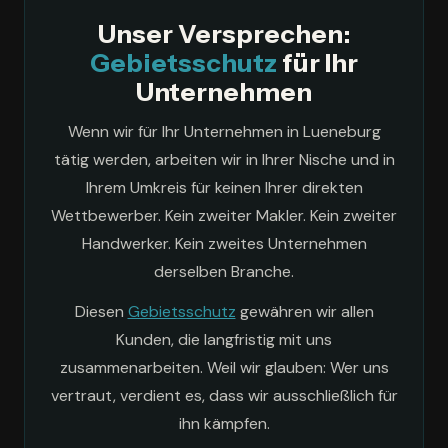
Unser Versprechen:
Gebietsschutz
für Ihr
Unternehmen
Wenn wir für Ihr Unternehmen in Lueneburg
tätig werden, arbeiten wir in Ihrer Nische und in
Ihrem Umkreis für keinen Ihrer direkten
Wettbewerber. Kein zweiter Makler. Kein zweiter
Handwerker. Kein zweites Unternehmen
derselben Branche.
Diesen
Gebietsschutz
gewähren wir allen
Kunden, die langfristig mit uns
zusammenarbeiten. Weil wir glauben: Wer uns
vertraut, verdient es, dass wir ausschließlich für
ihn kämpfen.