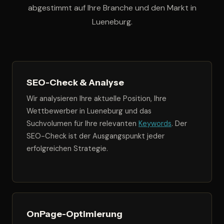
abgestimmt auf Ihre Branche und den Markt in
Lueneburg.
SEO-Check & Analyse
Wir analysieren Ihre aktuelle Position, Ihre
Wettbewerber in Lueneburg und das
Suchvolumen für Ihre relevanten
Keywords
. Der
SEO-Check ist der Ausgangspunkt jeder
erfolgreichen Strategie.
OnPage-Optimierung