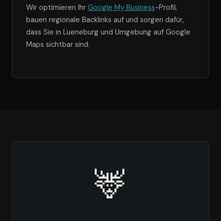
Wir optimieren Ihr
Google My Business
-Profil,
bauen regionale Backlinks auf und sorgen dafür,
dass Sie in Lueneburg und Umgebung auf Google
Maps sichtbar sind.
🦌