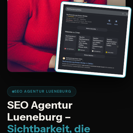
SEO AGENTUR LUENEBURG
SEO Agentur
Lueneburg –
Sichtbarkeit, die