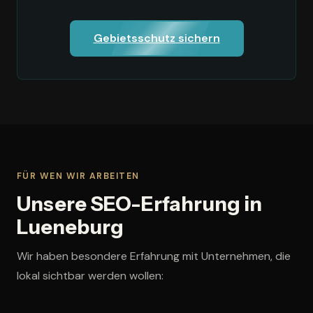
Gebietsschutz sichern
FÜR WEN WIR ARBEITEN
Unsere SEO-Erfahrung in
Lueneburg
Wir haben besondere Erfahrung mit Unternehmen, die
lokal sichtbar werden wollen: