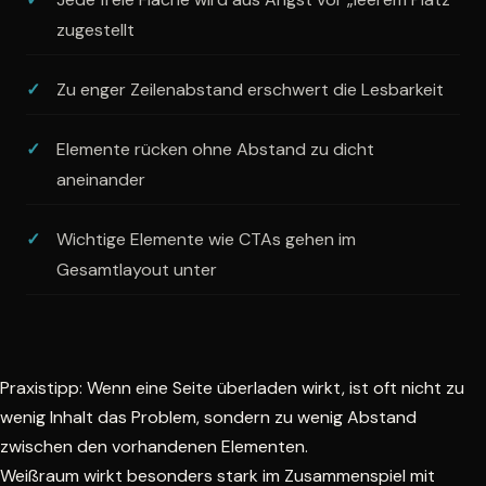
zugestellt
Zu enger Zeilenabstand erschwert die Lesbarkeit
Elemente rücken ohne Abstand zu dicht
aneinander
Wichtige Elemente wie CTAs gehen im
Gesamtlayout unter
Praxistipp: Wenn eine Seite überladen wirkt, ist oft nicht zu
wenig Inhalt das Problem, sondern zu wenig Abstand
zwischen den vorhandenen Elementen.
Weißraum wirkt besonders stark im Zusammenspiel mit