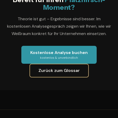
Moment?
Theorie ist gut – Ergebnisse sind besser. Im
kostenlosen Analysegespräch zeigen wir Ihnen, wie wir
Weißraum konkret für Ihr Unternehmen einsetzen.
Kostenlose Analyse buchen
kostenlos & unverbindlich
Zurück zum Glossar