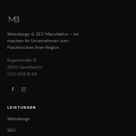
Webdesign & SEO Manufaktur – wir
machen Ihr Unternehmen zum
Platzhirschen Ihrer Region.
Bogenstraße 15
21502 Geesthacht
0170 905 16 68
LEISTUNGEN
Webdesign
SEO