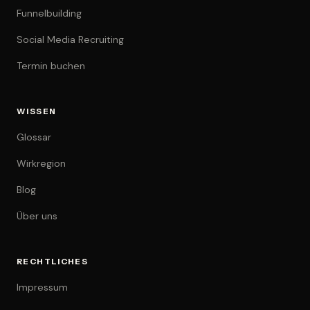
Funnelbuilding
Social Media Recruiting
Termin buchen
WISSEN
Glossar
Wirkregion
Blog
Über uns
RECHTLICHES
Impressum