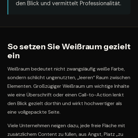
den Blick und vermittelt Professionalität.
So setzen Sie Weißraum gezielt
ein
Weißraum bedeutet nicht zwangsläufig weiße Farbe,
sondern schlicht ungenutzten, „leeren“ Raum zwischen
Elementen. Großzügiger Weißraum um wichtige Inhalte
wie eine Überschrift oder einen Call-to-Action lenkt
den Blick gezielt dorthin und wirkt hochwertiger als
eine vollgepackte Seite.
Viele Unternehmen neigen dazu, jede freie Fläche mit
zusätzlichem Content zu füllen, aus Angst, Platz „zu