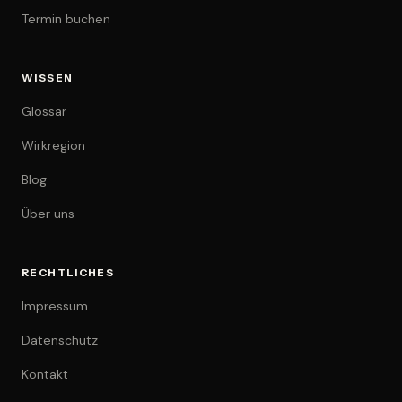
Termin buchen
WISSEN
Glossar
Wirkregion
Blog
Über uns
RECHTLICHES
Impressum
Datenschutz
Kontakt