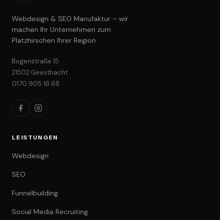
Webdesign & SEO Manufaktur – wir
machen Ihr Unternehmen zum
Platzhirschen Ihrer Region.
Bogenstraße 15
21502 Geesthacht
0170 905 16 68
LEISTUNGEN
Webdesign
SEO
Funnelbuilding
Social Media Recruiting